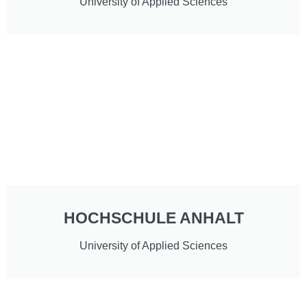
University of Applied Sciences
HOCHSCHULE ANHALT
University of Applied Sciences