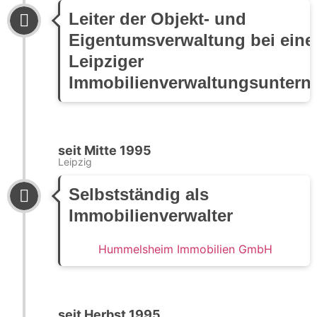
Leiter der Objekt- und
Eigentumsverwaltung bei ein
Leipziger
Immobilienverwaltungsunter
seit Mitte 1995
Leipzig
Selbstständig als
Immobilienverwalter
Hummelsheim Immobilien GmbH
seit Herbst 1995