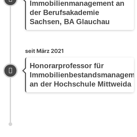
Immobilienmanagement an
der Berufsakademie
Sachsen, BA Glauchau
seit März 2021
Honorarprofessor für
Immobilienbestandsmanagem
an der Hochschule Mittweida