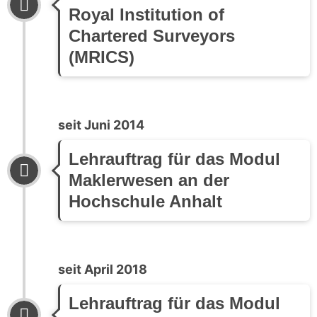
Royal Institution of
Chartered Surveyors
(MRICS)
seit Juni 2014
Lehrauftrag für das Modul
Maklerwesen an der
Hochschule Anhalt
seit April 2018
Lehrauftrag für das Modul