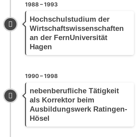
1988 – 1993
Hochschulstudium der
Wirtschaftswissenschaften
an der FernUniversität
Hagen
1990 – 1998
nebenberufliche Tätigkeit
als Korrektor beim
Ausbildungswerk Ratingen-
Hösel