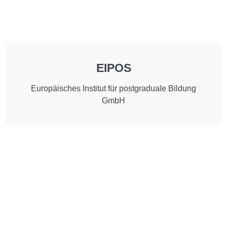
EIPOS
Europäisches Institut für postgraduale Bildung
GmbH