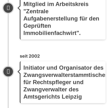
Mitglied im Arbeitskreis
"Zentrale
Aufgabenerstellung für den
Geprüften
Immobilienfachwirt".
seit 2002
Initiator und Organisator des
Zwangsverwalterstammtische
für Rechtspfleger und
Zwangverwalter des
Amtsgerichts Leipzig