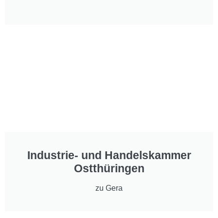
Industrie- und Handelskammer
Ostthüringen
zu Gera