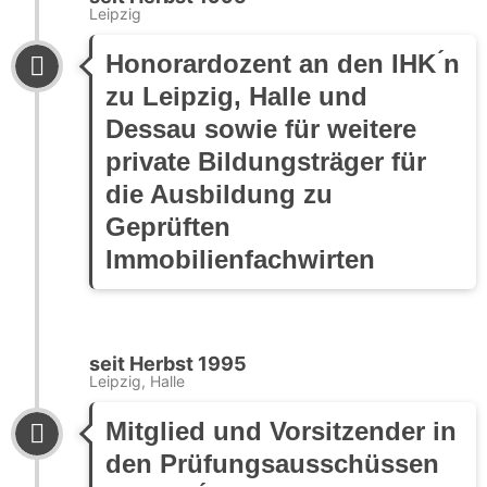
Leipzig
Honorardozent an den IHK ́n
zu Leipzig, Halle und
Dessau sowie für weitere
private Bildungsträger für
die Ausbildung zu
Geprüften
Immobilienfachwirten
seit Herbst 1995
Leipzig, Halle
Mitglied und Vorsitzender in
den Prüfungsausschüssen