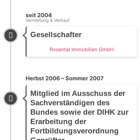
seit 2004
Vermietung & Verkauf
Gesellschafter
Rosental Immobilien GmbH
Herbst 2006 – Sommer 2007
Mitglied im Ausschuss der
Sachverständigen des
Bundes sowie der DIHK zur
Erarbeitung der
Fortbildungsverordnung