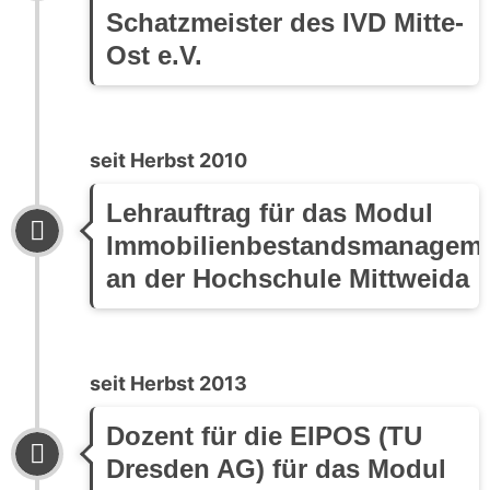
Schatzmeister des IVD Mitte-
Ost e.V.
seit Herbst 2010
Lehrauftrag für das Modul
Immobilienbestandsmanagem
an der Hochschule Mittweida
seit Herbst 2013
Dozent für die EIPOS (TU
Dresden AG) für das Modul