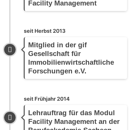
Facility Management
seit Herbst 2013
Mitglied in der gif
Gesellschaft für
Immobilienwirtschaftliche
Forschungen e.V.
seit Frühjahr 2014
Lehrauftrag für das Modul
Facility Management an der