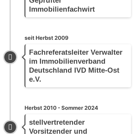
Geprüfter
Immobilienfachwirt
seit Herbst 2009
Fachreferatsleiter Verwalter
im Immobilienverband
Deutschland IVD Mitte-Ost
e.V.
Herbst 2010 - Sommer 2024
stellvertretender
Vorsitzender und