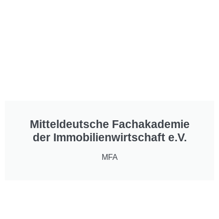
Mitteldeutsche Fachakademie
der Immobilienwirtschaft e.V.
MFA