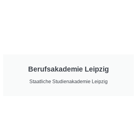
Berufsakademie Leipzig
Staatliche Studienakademie Leipzig