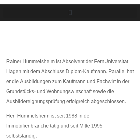
Rainer Hummelsheim ist Absolvent der FernUniversität
Hagen mit dem Abschluss Diplom-Kaufmann. Parallel hat
er die Ausbildungen zum Kaufmann und Fachwirt in der
Grundstücks- und Wohnungswirtschaft sowie die
Ausbildereignungsprüfung erfolgreich abgeschlossen.
Herr Hummelsheim ist seit 1988 in der
Immobilienbranche tätig und seit Mitte 1995
selbstständig.