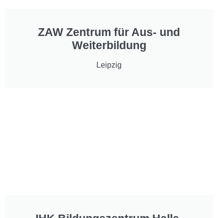
ZAW Zentrum für Aus- und
Weiterbildung
Leipzig