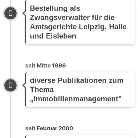
Bestellung als
Zwangsverwalter für die
Amtsgerichte Leipzig, Halle
und Eisleben
seit Mitte 1996
diverse Publikationen zum
Thema
„Immobilienmanagement"
seit Februar 2000