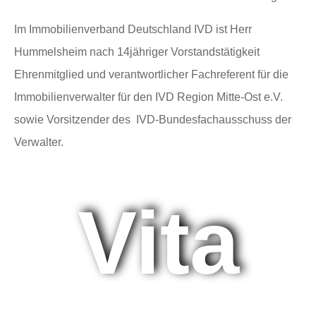
Im Immobilienverband Deutschland IVD ist Herr
Hummelsheim nach 14jähriger Vorstandstätigkeit
Ehrenmitglied und verantwortlicher Fachreferent für die
Immobilienverwalter für den IVD Region Mitte-Ost e.V.
sowie Vorsitzender des IVD-Bundesfachausschuss der
Verwalter.
Vita