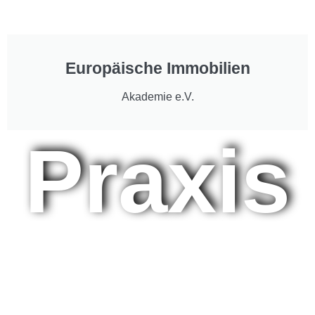
Europäische Immobilien
Akademie e.V.
Praxis