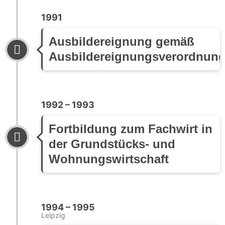
1991
Ausbildereignung gemäß
Ausbildereignungsverordnun
1992 – 1993
Fortbildung zum Fachwirt in
der Grundstücks- und
Wohnungswirtschaft
1994 – 1995
Leipzig