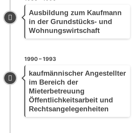
Ausbildung zum Kaufmann
in der Grundstücks- und
Wohnungswirtschaft
1990 – 1993
kaufmännischer Angestellter
im Bereich der
Mieterbetreuung
Öffentlichkeitsarbeit und
Rechtsangelegenheiten