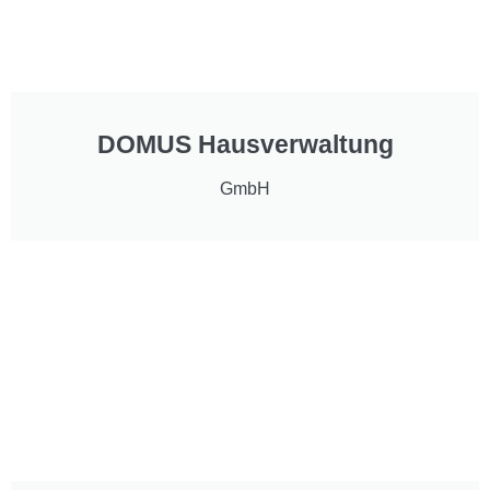
DOMUS Hausverwaltung
GmbH