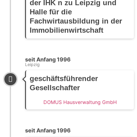
der IHK ́n zu Leipzig und
Halle für die
Fachwirtausbildung in der
Immobilienwirtschaft
seit Anfang 1996
Leipzig
geschäftsführender
Gesellschafter
DOMUS Hausverwaltung GmbH
seit Anfang 1996