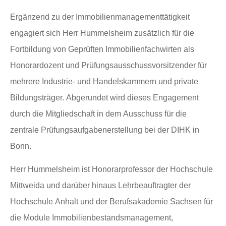
Ergänzend zu der Immobilienmanagementtätigkeit
engagiert sich Herr Hummelsheim zusätzlich für die
Fortbildung von Geprüften Immobilienfachwirten als
Honorardozent und Prüfungsausschussvorsitzender für
mehrere Industrie- und Handelskammern und private
Bildungsträger. Abgerundet wird dieses Engagement
durch die Mitgliedschaft in dem Ausschuss für die
zentrale Prüfungsaufgabenerstellung bei der DIHK in
Bonn.
Herr Hummelsheim ist Honorarprofessor der Hochschule
Mittweida und darüber hinaus Lehrbeauftragter der
Hochschule Anhalt und der Berufsakademie Sachsen für
die Module Immobilienbestandsmanagement,