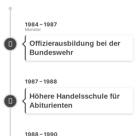
1984 – 1987
Munster
Offizierausbildung bei der
Bundeswehr
1987 – 1988
Höhere Handelsschule für
Abiturienten
1988 – 1990