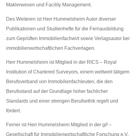
Maklerwesen und Facility Management.
Des Weiteren ist Herr Hummelsheim Autor diverser
Publikationen und Studienhefte für die Fernausbildung
zum Geprüften Immobilienfachwirt sowie Verlagsautor bei
immobilienwirtschaftlichen Fachverlagen.
Herr Hummelsheim ist Mitglied in der RICS – Royal
Institution of Chartered Surveyors, einem weltweit tätigem
Berufsverband von Immobilienfachleuten, die den
Berufsstand auf der Grundlage hoher fachlicher
Standards und einer strengen Berufsethik regelt und
fördert.
Ferner ist Herr Hummelsheim Mitglied in der gif –
Gesellschaft für Immobilienwirtschaftliche Forschung e.V.